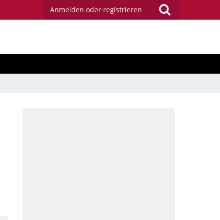
Anmelden oder registrieren