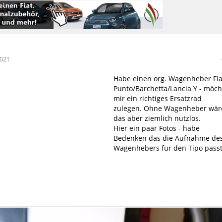
2021
Habe einen org. Wagenheber Fia
Punto/Barchetta/Lancia Y - möch
mir ein richtiges Ersatzrad
zulegen. Ohne Wagenheber wär
das aber ziemlich nutzlos.
Hier ein paar Fotos - habe
Bedenken das die Aufnahme de
Wagenhebers für den Tipo passt