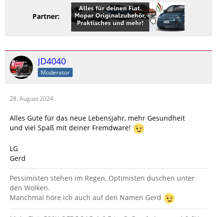
Partner:
JD4040
Moderator
28. August 2024
Alles Gute für das neue Lebensjahr, mehr Gesundheit
und viel Spaß mit deiner Fremdware!
LG
Gerd
Pessimisten stehen im Regen, Optimisten duschen unter
den Wolken.
Manchmal höre ich auch auf den Namen Gerd