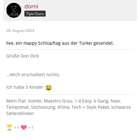
dorni
Tipo-Guru
28. August 2024
Fee, ein Happy Schlüpftag aus der Türkei gesendet.
Grüße Don Dirk
...Mich erschüttert nichts.
Ich habe 3 Kinder
Mein Fiat: Kombi, Maestro Grau, 1.4 Easy, 6 Gang, Navi,
Tempomat, Sitzheizung, Klima, Tech + Style Paket, schwarze
Seitenblinker
1
1