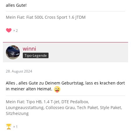
alles Gute!
Mein Fiat: Fiat 500L Cross Sport 1.6 JTDM
2
winni
Tipo-Legende
28. August 2024
Alles , alles Gute zu Deinem Geburtstag, lass es krachen dort
in meiner alten Heimat.
Mein Fiat: Tipo HB, 1.4 T-Jet, DTE Pedalbox,
Loungeausstattung, Collosseo Grau, Tech Paket, Style Paket,
Sitzheizung
1