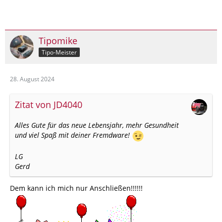
Tipomike
Tipo-Meister
28. August 2024
Zitat von JD4040
Alles Gute für das neue Lebensjahr, mehr Gesundheit
und viel Spaß mit deiner Fremdware!
LG
Gerd
Dem kann ich mich nur Anschließen!!!!!!