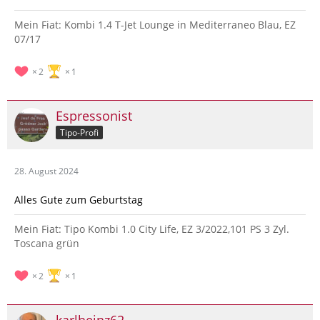
Mein Fiat: Kombi 1.4 T-Jet Lounge in Mediterraneo Blau, EZ
07/17
2
1
Espressonist
Tipo-Profi
28. August 2024
Alles Gute zum Geburtstag
Mein Fiat: Tipo Kombi 1.0 City Life, EZ 3/2022,101 PS 3 Zyl.
Toscana grün
2
1