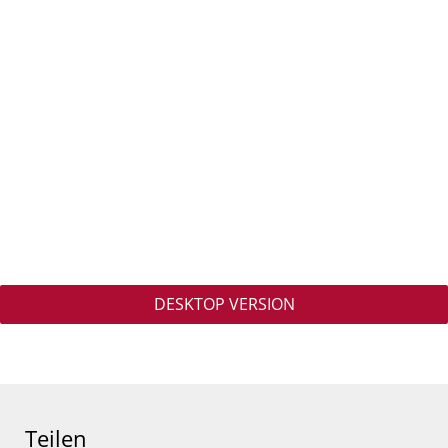
DESKTOP VERSION
Teilen