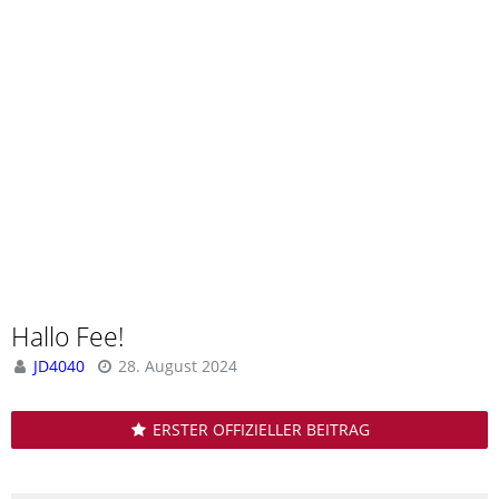
Hallo Fee!
JD4040
28. August 2024
ERSTER OFFIZIELLER BEITRAG