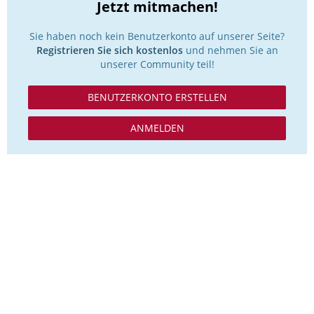
Jetzt mitmachen!
Sie haben noch kein Benutzerkonto auf unserer Seite?
Registrieren Sie sich kostenlos
und nehmen Sie an
unserer Community teil!
BENUTZERKONTO ERSTELLEN
ANMELDEN