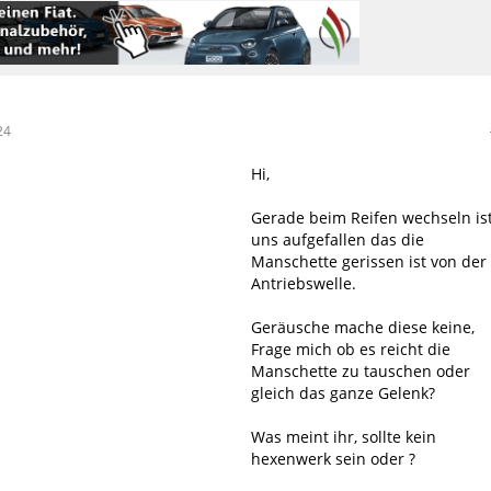
24
Hi,
Gerade beim Reifen wechseln is
uns aufgefallen das die
Manschette gerissen ist von der
Antriebswelle.
Geräusche mache diese keine,
Frage mich ob es reicht die
Manschette zu tauschen oder
gleich das ganze Gelenk?
Was meint ihr, sollte kein
hexenwerk sein oder ?