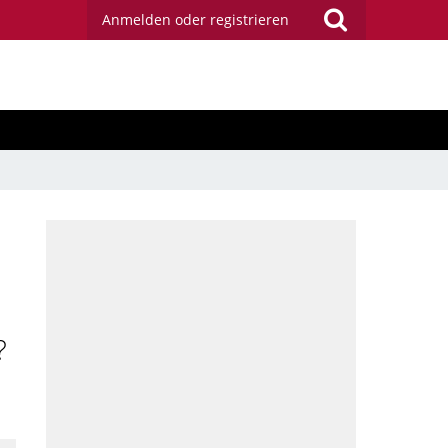
Anmelden oder registrieren
?