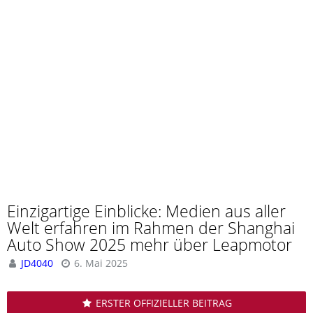
Einzigartige Einblicke: Medien aus aller
Welt erfahren im Rahmen der Shanghai
Auto Show 2025 mehr über Leapmotor
JD4040
6. Mai 2025
ERSTER OFFIZIELLER BEITRAG