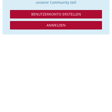
unserer Community teil!
BENUTZERKONTO ERSTELLEN
ANMELDEN