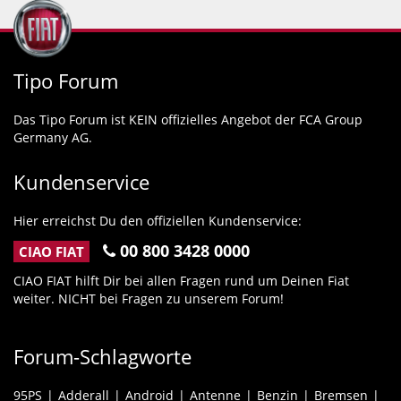
Tipo Forum
Das Tipo Forum ist KEIN offizielles Angebot der FCA Group
Germany AG.
Kundenservice
Hier erreichst Du den offiziellen Kundenservice:
00 800 3428 0000
CIAO FIAT
CIAO FIAT hilft Dir bei allen Fragen rund um Deinen Fiat
weiter. NICHT bei Fragen zu unserem Forum!
Forum-Schlagworte
95PS
Adderall
Android
Antenne
Benzin
Bremsen