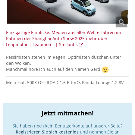
Einzigartige Einblicke: Medien aus aller Welt erfahren im
Rahmen der Shanghai Auto Show 2025 mehr über
Leapmotor | Leapmotor | Stellantis
Pessimisten stehen im Regen, Optimisten duschen unter
den Wolken.
Manchmal höre ich auch auf den Namen Gerd
Mein Fiat: 500X OFF ROAD 1.6 E-torQ, Panda Lounge 1,2 8V
Jetzt mitmachen!
Sie haben noch kein Benutzerkonto auf unserer Seite?
Registrieren Sie sich kostenlos
und nehmen Sie an