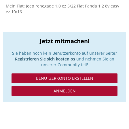
Mein Fiat: Jeep renegade 1.0 ez 5/22 Fiat Panda 1.2 8v easy
ez 10/16
Jetzt mitmachen!
Sie haben noch kein Benutzerkonto auf unserer Seite?
Registrieren Sie sich kostenlos
und nehmen Sie an
unserer Community teil!
BENUTZERKONTO ERSTELLEN
ANMELDEN