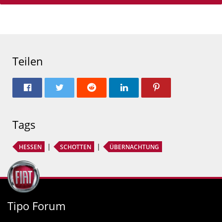
Teilen
Tags
HESSEN
SCHOTTEN
ÜBERNACHTUNG
Tipo Forum