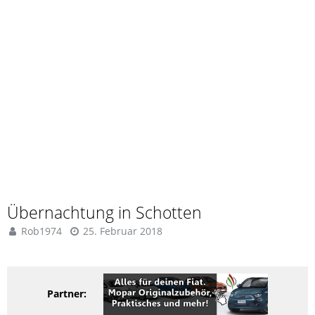
Übernachtung in Schotten
Rob1974
25. Februar 2018
Partner: