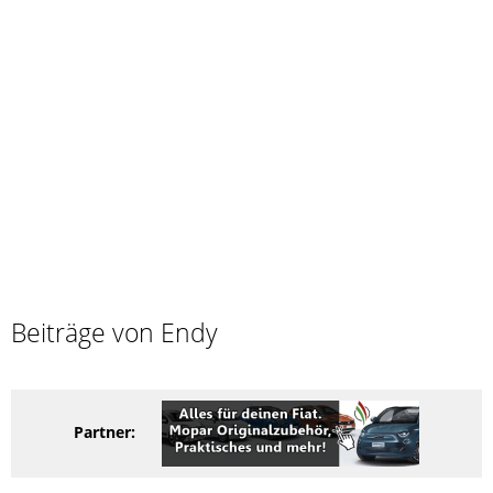
Beiträge von Endy
Partner: