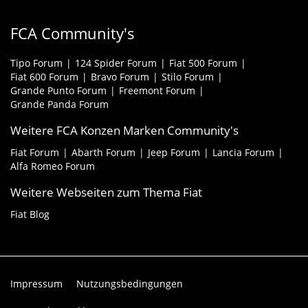
FCA Community's
Tipo Forum
124 Spider Forum
Fiat 500 Forum
Fiat 600 Forum
Bravo Forum
Stilo Forum
Grande Punto Forum
Freemont Forum
Grande Panda Forum
Weitere FCA Konzen Marken Community's
Fiat Forum
Abarth Forum
Jeep Forum
Lancia Forum
Alfa Romeo Forum
Weitere Webseiten zum Thema Fiat
Fiat Blog
Impressum
Nutzungsbedingungen