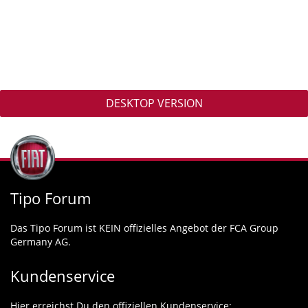
DESKTOP VERSION
Tipo Forum
Das Tipo Forum ist KEIN offizielles Angebot der FCA Group
Germany AG.
Kundenservice
Hier erreichst Du den offiziellen Kundenservice: