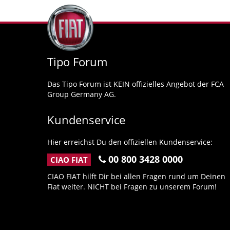
Tipo Forum
Das Tipo Forum ist KEIN offizielles Angebot der FCA
Group Germany AG.
Kundenservice
Hier erreichst Du den offiziellen Kundenservice:
00 800 3428 0000
CIAO FIAT
CIAO FIAT hilft Dir bei allen Fragen rund um Deinen
Fiat weiter. NICHT bei Fragen zu unserem Forum!