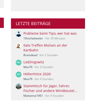
LETZTE BEITRÄGE
Probleme beim Tipo, wer hat was
19inchwheeler
Vor 39 Minuten
Italo Treffen Mülsen an der
Kartbahn
Braindead
Vor 2 Stunden
Lieblingswitz
Max76
Vor 3 Stunden
Höllenhitze 2026!
Max76
Vor 4 Stunden
Stammtisch für Jäger, Fahrer,
Fischer und andere Windbeutel...
Mahatma1961
Vor 4 Stunden