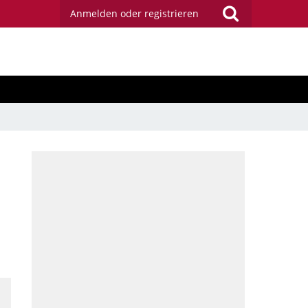
Anmelden oder registrieren