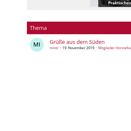
Thema
Grüße aus dem Süden
mintr
19. November 2019
Mitglieder-Vorstell