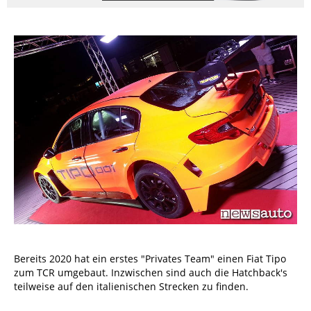
Bereits 2020 hat ein erstes "Privates Team" einen Fiat Tipo
zum TCR umgebaut. Inzwischen sind auch die Hatchback's
teilweise auf den italienischen Strecken zu finden.