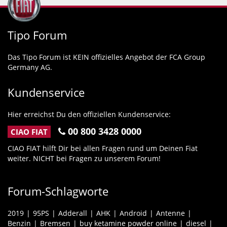
Tipo Forum
Das Tipo Forum ist KEIN offizielles Angebot der FCA Group
Germany AG.
Kundenservice
Hier erreichst Du den offiziellen Kundenservice:
00 800 3428 0000
CIAO FIAT
CIAO FIAT hilft Dir bei allen Fragen rund um Deinen Fiat
weiter. NICHT bei Fragen zu unserem Forum!
Forum-Schlagworte
2019
95PS
Adderall
AHK
Android
Antenne
Benzin
Bremsen
buy ketamine powder online
diesel