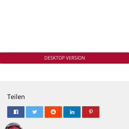
DESKTOP VERSION
Teilen