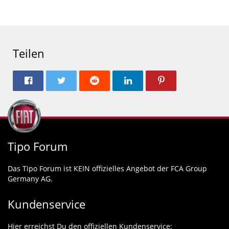
Teilen
Tipo Forum
Das Tipo Forum ist KEIN offizielles Angebot der FCA Group
Germany AG.
Kundenservice
Hier erreichst Du den offiziellen Kundenservice: