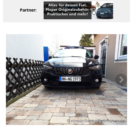
Partner: