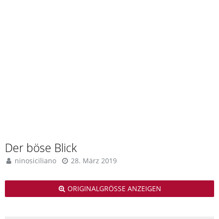
Der böse Blick
ninosiciliano
28. März 2019
ORIGINALGRÖSSE ANZEIGEN