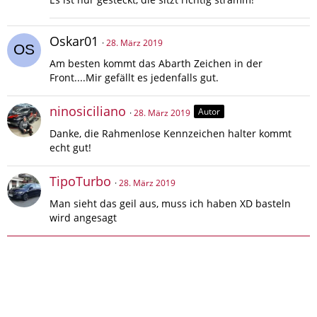
Oskar01
28. März 2019
Am besten kommt das Abarth Zeichen in der
Front....Mir gefällt es jedenfalls gut.
ninosiciliano
Autor
28. März 2019
Danke, die Rahmenlose Kennzeichen halter kommt
echt gut!
TipoTurbo
28. März 2019
Man sieht das geil aus, muss ich haben XD basteln
wird angesagt