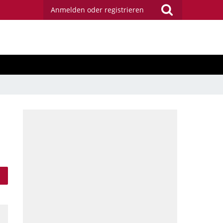
Anmelden oder registrieren