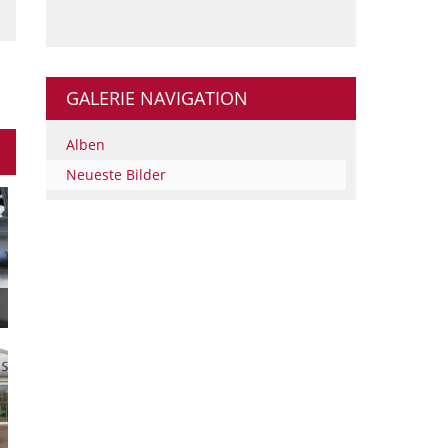
GALERIE NAVIGATION
Alben
Neueste Bilder