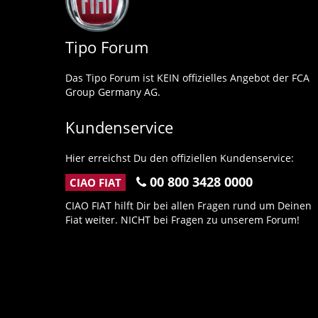
Tipo Forum
Das Tipo Forum ist KEIN offizielles Angebot der FCA
Group Germany AG.
Kundenservice
Hier erreichst Du den offiziellen Kundenservice:
00 800 3428 0000
CIAO FIAT
CIAO FIAT hilft Dir bei allen Fragen rund um Deinen
Fiat weiter. NICHT bei Fragen zu unserem Forum!