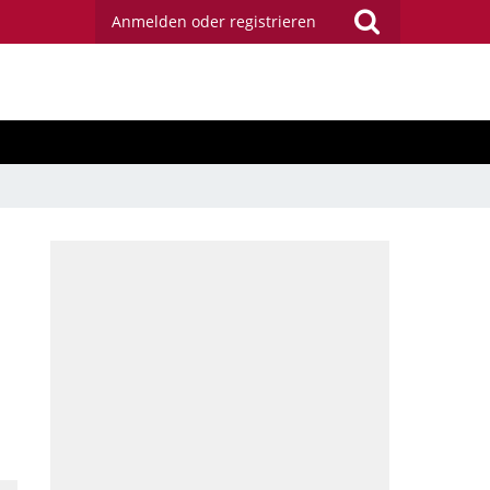
Anmelden oder registrieren