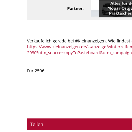
Partner:
Verkaufe ich gerade bei #Kleinanzeigen. Wie findest
https://www.kleinanzeigen.de/s-anzeige/winterreifen
2930?utm_source=copyToPasteboard&utm_campaign
Für 250€
Teilen