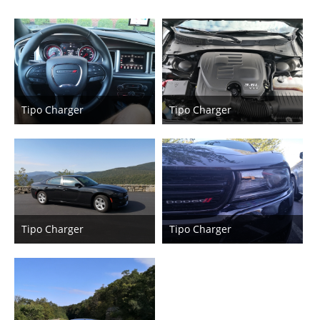
Tipo Charger
Tipo Charger
3. Oktober 2019
3. Oktober 2019
6
6
Tipo Charger
Tipo Charger
3. Oktober 2019
3. Oktober 2019
7
6