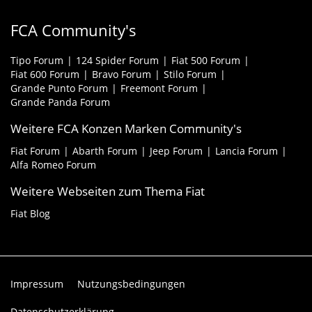
FCA Community's
Tipo Forum
124 Spider Forum
Fiat 500 Forum
Fiat 600 Forum
Bravo Forum
Stilo Forum
Grande Punto Forum
Freemont Forum
Grande Panda Forum
Weitere FCA Konzen Marken Community's
Fiat Forum
Abarth Forum
Jeep Forum
Lancia Forum
Alfa Romeo Forum
Weitere Webseiten zum Thema Fiat
Fiat Blog
Impressum
Nutzungsbedingungen
Datenschutzerklärung