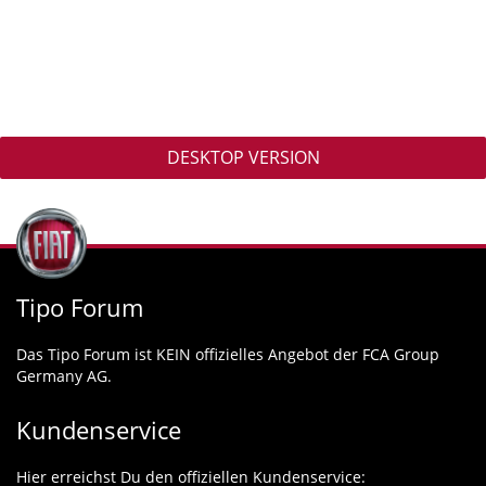
DESKTOP VERSION
Tipo Forum
Das Tipo Forum ist KEIN offizielles Angebot der FCA Group
Germany AG.
Kundenservice
Hier erreichst Du den offiziellen Kundenservice: