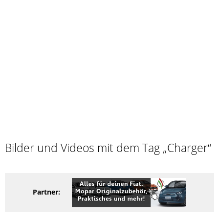
Bilder und Videos mit dem Tag „Charger“
Partner: