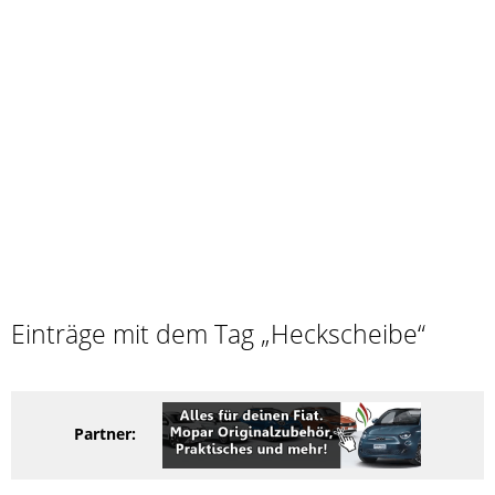
Einträge mit dem Tag „Heckscheibe“
Partner: