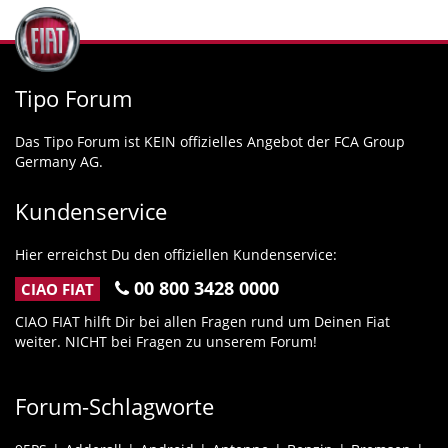
Tipo Forum
Das Tipo Forum ist KEIN offizielles Angebot der FCA Group
Germany AG.
Kundenservice
Hier erreichst Du den offiziellen Kundenservice:
00 800 3428 0000
CIAO FIAT
CIAO FIAT hilft Dir bei allen Fragen rund um Deinen Fiat
weiter. NICHT bei Fragen zu unserem Forum!
Forum-Schlagworte