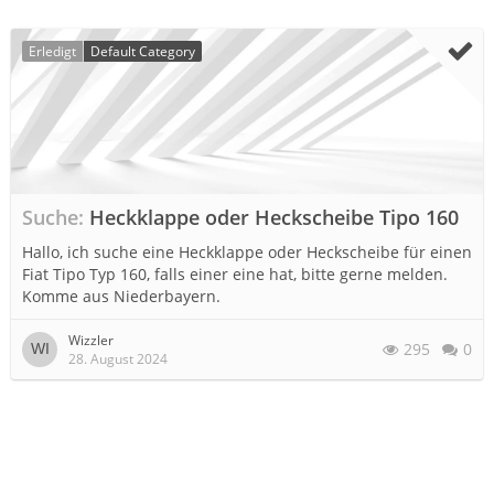
Erledigt
Default Category
Suche
Heckklappe oder Heckscheibe Tipo 160
Hallo, ich suche eine Heckklappe oder Heckscheibe für einen
Fiat Tipo Typ 160, falls einer eine hat, bitte gerne melden.
Komme aus Niederbayern.
Wizzler
295
0
28. August 2024