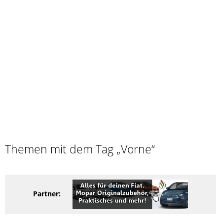
Themen mit dem Tag „Vorne“
Partner: