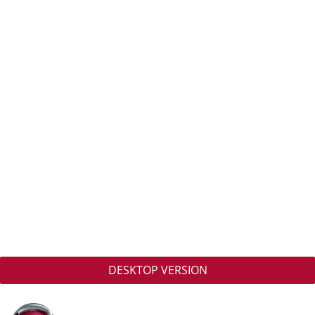
DESKTOP VERSION