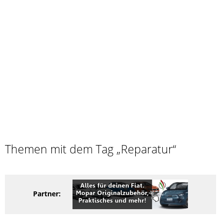
Themen mit dem Tag „Reparatur“
Partner: