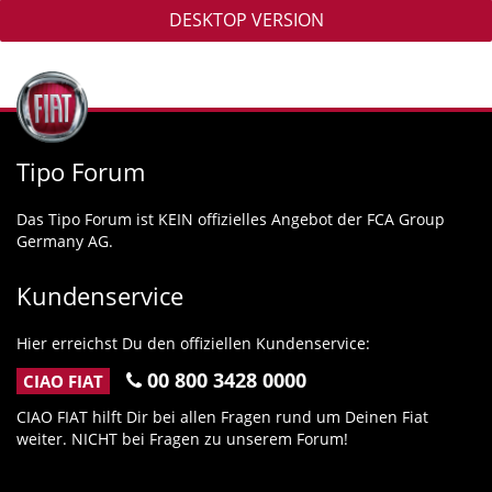
DESKTOP VERSION
Tipo Forum
Das Tipo Forum ist KEIN offizielles Angebot der FCA Group
Germany AG.
Kundenservice
Hier erreichst Du den offiziellen Kundenservice:
00 800 3428 0000
CIAO FIAT
CIAO FIAT hilft Dir bei allen Fragen rund um Deinen Fiat
weiter. NICHT bei Fragen zu unserem Forum!