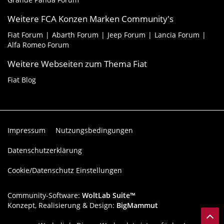
Weitere FCA Konzen Marken Community's
Fiat Forum
Abarth Forum
Jeep Forum
Lancia Forum
Alfa Romeo Forum
Weitere Webseiten zum Thema Fiat
Fiat Blog
Impressum
Nutzungsbedingungen
Datenschutzerklärung
Cookie/Datenschutz Einstellungen
Community-Software:
WoltLab Suite™
Konzept, Realisierung & Design:
BigMammut