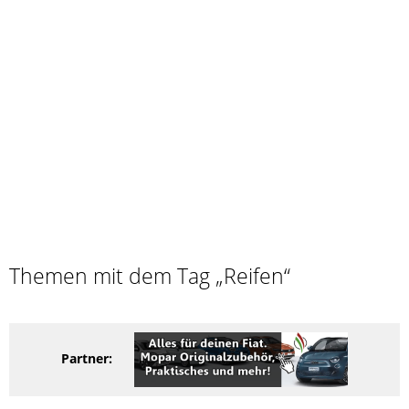
Themen mit dem Tag „Reifen“
Partner: