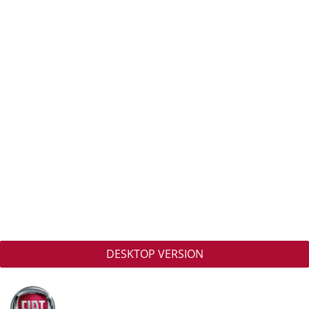
DESKTOP VERSION