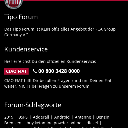
Tipo Forum
Das Tipo Forum ist KEIN offizielles Angebot der FCA Group
Germany AG.
Kundenservice
Hier erreichst Du den offiziellen Kundenservice:
00 800 3428 0000
CIAO FIAT
CIAO FIAT hilft Dir bei allen Fragen rund um Deinen Fiat
weiter. NICHT bei Fragen zu unserem Forum!
Forum-Schlagworte
2019
95PS
Adderall
Android
Antenne
Benzin
Bremsen
buy ketamine powder online
diesel