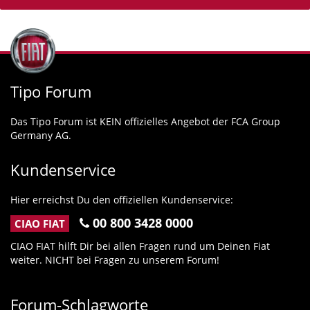
Tipo Forum
Das Tipo Forum ist KEIN offizielles Angebot der FCA Group
Germany AG.
Kundenservice
Hier erreichst Du den offiziellen Kundenservice:
00 800 3428 0000
CIAO FIAT
CIAO FIAT hilft Dir bei allen Fragen rund um Deinen Fiat
weiter. NICHT bei Fragen zu unserem Forum!
Forum-Schlagworte