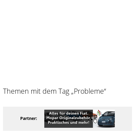
Themen mit dem Tag „Probleme“
Partner: