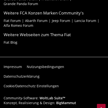
Grande Panda Forum
Weitere FCA Konzen Marken Community's
Fiat Forum
Abarth Forum
Jeep Forum
Lancia Forum
Alfa Romeo Forum
Weitere Webseiten zum Thema Fiat
Fiat Blog
Impressum
Nutzungsbedingungen
Datenschutzerklärung
Cookie/Datenschutz Einstellungen
Community-Software:
WoltLab Suite™
Konzept, Realisierung & Design:
BigMammut