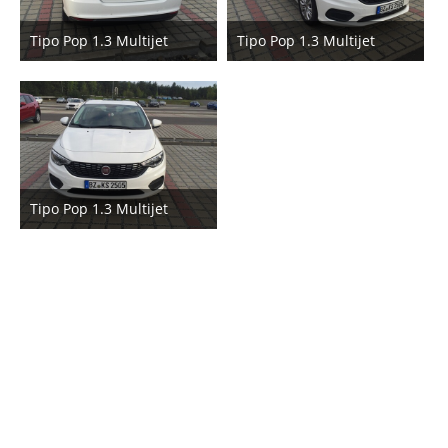
Tipo Pop 1.3 Multijet
Tipo Pop 1.3 Multijet
4. Mai 2016
4. Mai 2016
3
Tipo Pop 1.3 Multijet
4. Mai 2016