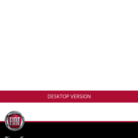
DESKTOP VERSION