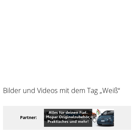
Bilder und Videos mit dem Tag „Weiß“
Partner: