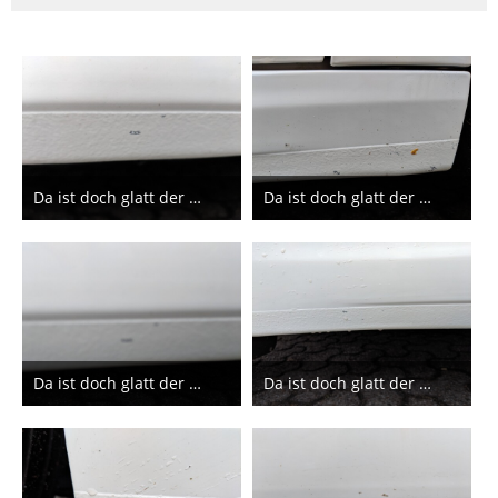
Da ist doch glatt der Lack ab
Da ist doch glatt der Lack ab
13. Juli 2019
13. Juli 2019
4
2
Da ist doch glatt der Lack ab
Da ist doch glatt der Lack ab
13. Juli 2019
13. Juli 2019
1
1