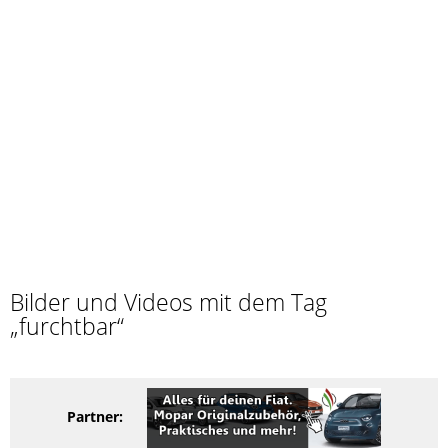
Bilder und Videos mit dem Tag
„furchtbar“
Partner: