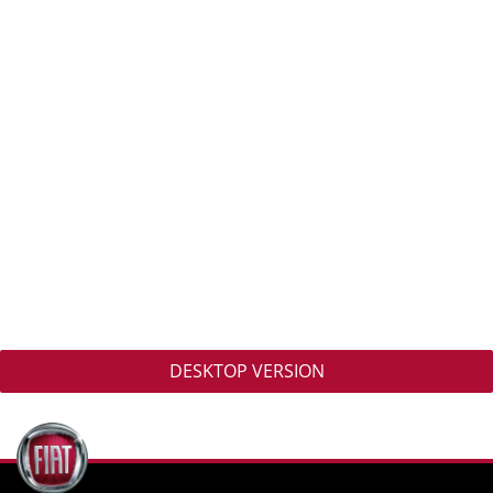
DESKTOP VERSION