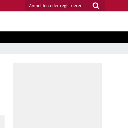
Anmelden oder registrieren