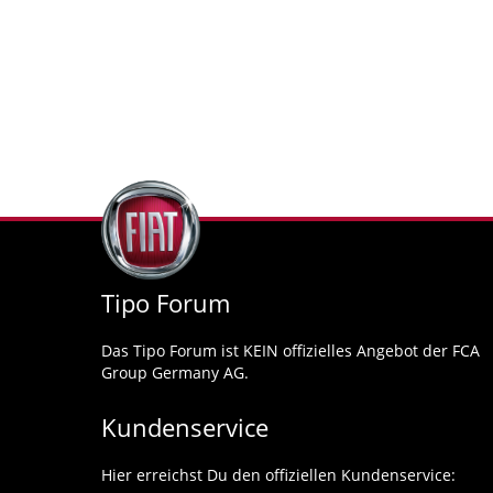
Tipo Forum
Das Tipo Forum ist KEIN offizielles Angebot der FCA
Group Germany AG.
Kundenservice
Hier erreichst Du den offiziellen Kundenservice: