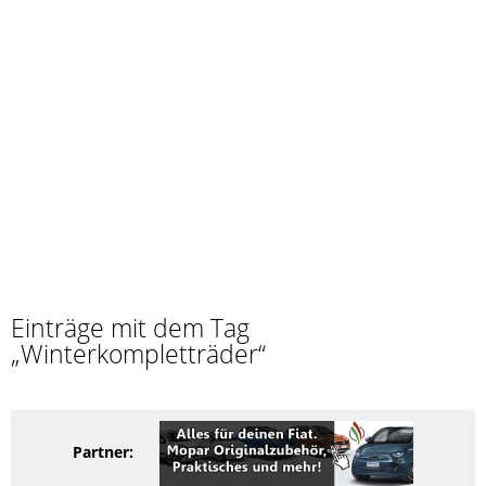
Einträge mit dem Tag
„Winterkompletträder“
Partner: