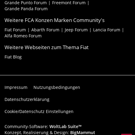
Grande Punto Forum
Freemont Forum
Grande Panda Forum
Weitere FCA Konzen Marken Community's
Fiat Forum
Abarth Forum
Jeep Forum
Lancia Forum
Alfa Romeo Forum
Weitere Webseiten zum Thema Fiat
Fiat Blog
Impressum
Nutzungsbedingungen
Datenschutzerklärung
Cookie/Datenschutz Einstellungen
Community-Software:
WoltLab Suite™
Konzept, Realisierung & Design:
BigMammut