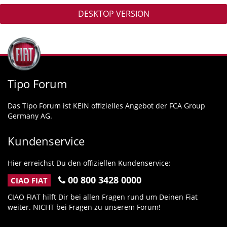
DESKTOP VERSION
Tipo Forum
Das Tipo Forum ist KEIN offizielles Angebot der FCA Group
Germany AG.
Kundenservice
Hier erreichst Du den offiziellen Kundenservice:
00 800 3428 0000
CIAO FIAT
CIAO FIAT hilft Dir bei allen Fragen rund um Deinen Fiat
weiter. NICHT bei Fragen zu unserem Forum!