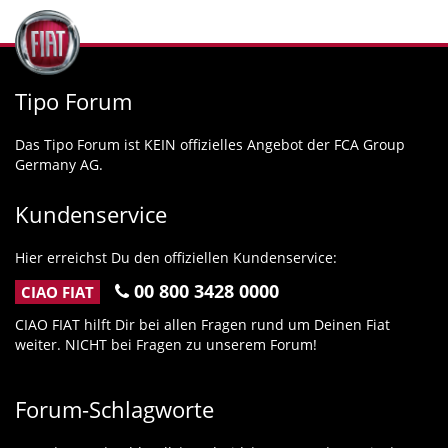
Tipo Forum
Das Tipo Forum ist KEIN offizielles Angebot der FCA Group
Germany AG.
Kundenservice
Hier erreichst Du den offiziellen Kundenservice:
00 800 3428 0000
CIAO FIAT
CIAO FIAT hilft Dir bei allen Fragen rund um Deinen Fiat
weiter. NICHT bei Fragen zu unserem Forum!
Forum-Schlagworte