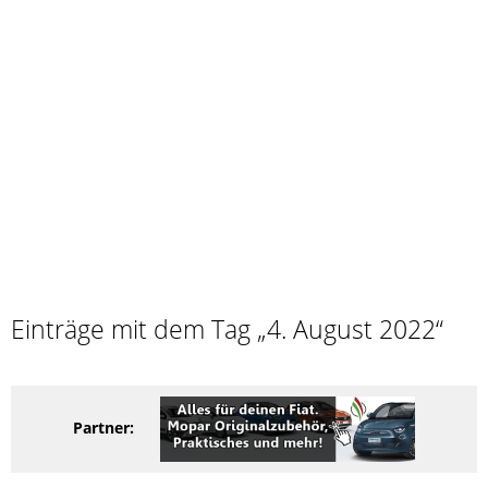
Einträge mit dem Tag „4. August 2022“
Partner: