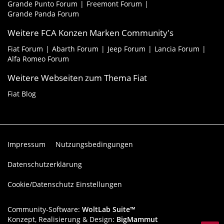
Grande Punto Forum
Freemont Forum
Grande Panda Forum
Weitere FCA Konzen Marken Community's
Fiat Forum
Abarth Forum
Jeep Forum
Lancia Forum
Alfa Romeo Forum
Weitere Webseiten zum Thema Fiat
Fiat Blog
Impressum
Nutzungsbedingungen
Datenschutzerklärung
Cookie/Datenschutz Einstellungen
Community-Software:
WoltLab Suite™
Konzept, Realisierung & Design:
BigMammut