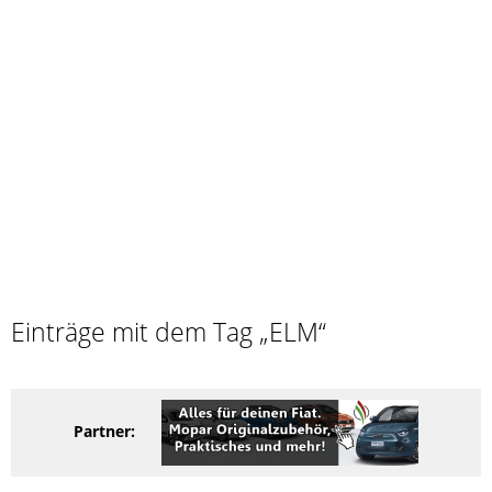
Einträge mit dem Tag „ELM“
Partner: