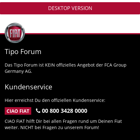
DESKTOP VERSION
Tipo Forum
Das Tipo Forum ist KEIN offizielles Angebot der FCA Group
Germany AG.
Kundenservice
Hier erreichst Du den offiziellen Kundenservice:
00 800 3428 0000
CIAO FIAT
CIAO FIAT hilft Dir bei allen Fragen rund um Deinen Fiat
weiter. NICHT bei Fragen zu unserem Forum!