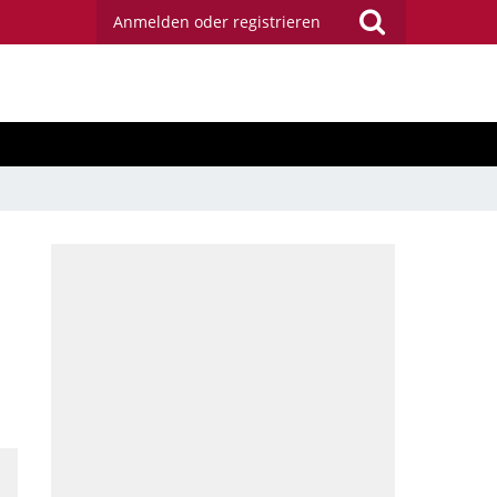
Anmelden oder registrieren