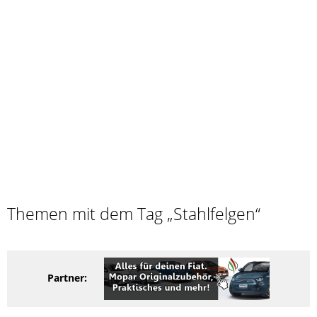
Themen mit dem Tag „Stahlfelgen“
Partner: