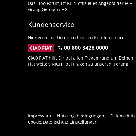
Das Tipo Forum ist KEIN offizielles Angebot der FCA
Group Germany AG.
Kundenservice
Hier erreichst Du den offiziellen Kundenservice:
00 800 3428 0000
CIAO FIAT
CIAO FIAT hilft Dir bei allen Fragen rund um Deinen
Fiat weiter. NICHT bei Fragen zu unserem Forum!
Impressum
Nutzungsbedingungen
Datenschutz
Cookie/Datenschutz Einstellungen