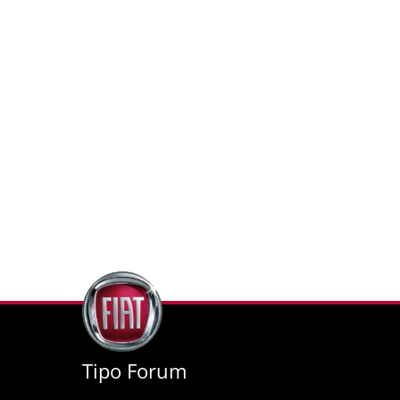
Tipo Forum