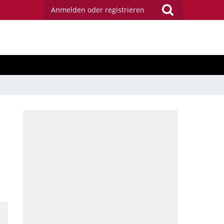
Anmelden oder registrieren