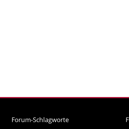
Forum-Schlagworte