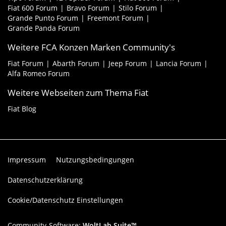
Fiat 600 Forum
Bravo Forum
Stilo Forum
Grande Punto Forum
Freemont Forum
Grande Panda Forum
Weitere FCA Konzen Marken Community's
Fiat Forum
Abarth Forum
Jeep Forum
Lancia Forum
Alfa Romeo Forum
Weitere Webseiten zum Thema Fiat
Fiat Blog
Impressum
Nutzungsbedingungen
Datenschutzerklärung
Cookie/Datenschutz Einstellungen
Community-Software:
WoltLab Suite™