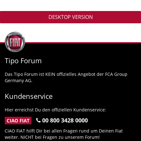
DESKTOP VERSION
Tipo Forum
Das Tipo Forum ist KEIN offizielles Angebot der FCA Group
Germany AG.
Kundenservice
Hier erreichst Du den offiziellen Kundenservice:
00 800 3428 0000
CIAO FIAT
CIAO FIAT hilft Dir bei allen Fragen rund um Deinen Fiat
weiter. NICHT bei Fragen zu unserem Forum!