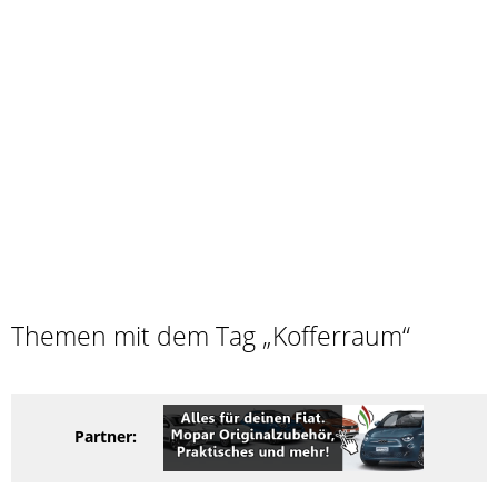
Themen mit dem Tag „Kofferraum“
Partner: