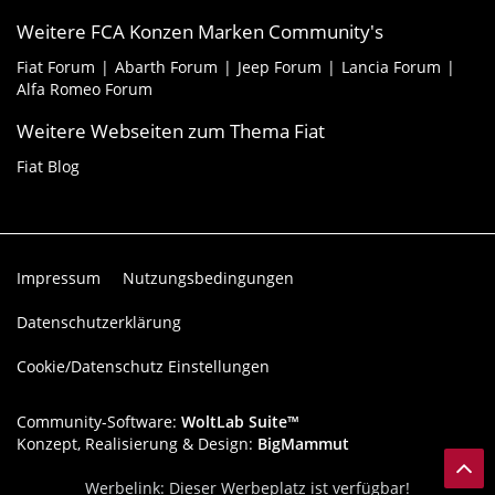
Weitere FCA Konzen Marken Community's
Fiat Forum
Abarth Forum
Jeep Forum
Lancia Forum
Alfa Romeo Forum
Weitere Webseiten zum Thema Fiat
Fiat Blog
Impressum
Nutzungsbedingungen
Datenschutzerklärung
Cookie/Datenschutz Einstellungen
Community-Software:
WoltLab Suite™
Konzept, Realisierung & Design:
BigMammut
Werbelink: Dieser Werbeplatz ist verfügbar!