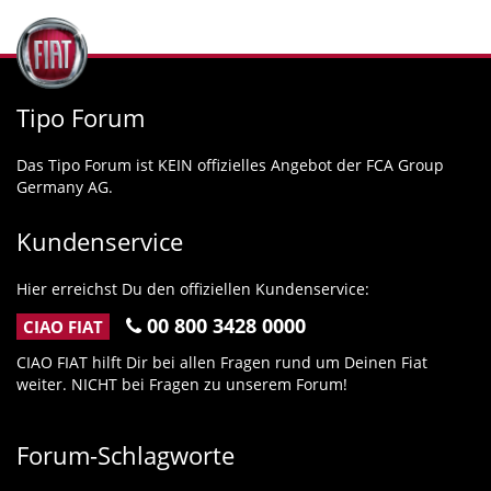
Tipo Forum
Das Tipo Forum ist KEIN offizielles Angebot der FCA Group
Germany AG.
Kundenservice
Hier erreichst Du den offiziellen Kundenservice:
00 800 3428 0000
CIAO FIAT
CIAO FIAT hilft Dir bei allen Fragen rund um Deinen Fiat
weiter. NICHT bei Fragen zu unserem Forum!
Forum-Schlagworte