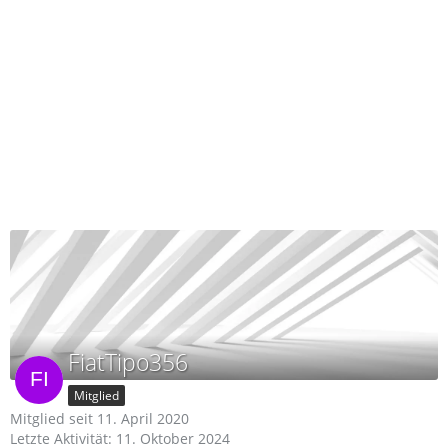
FiatTipo356
Mitglied
Mitglied seit 11. April 2020
Letzte Aktivität:
11. Oktober 2024