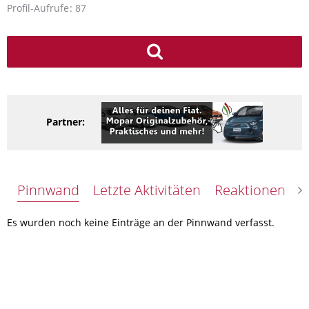
Profil-Aufrufe
87
Partner:
Pinnwand
Letzte Aktivitäten
Reaktionen
Ü
Es wurden noch keine Einträge an der Pinnwand verfasst.