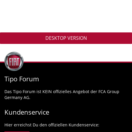
DESKTOP VERSION
Tipo Forum
Das Tipo Forum ist KEIN offizielles Angebot der FCA Group
Germany AG.
Kundenservice
Hier erreichst Du den offiziellen Kundenservice: