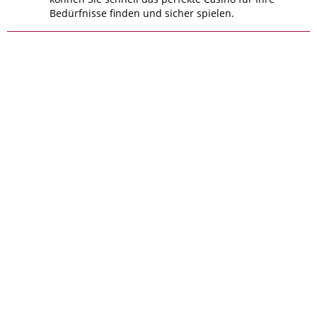
Bedürfnisse finden und sicher spielen.