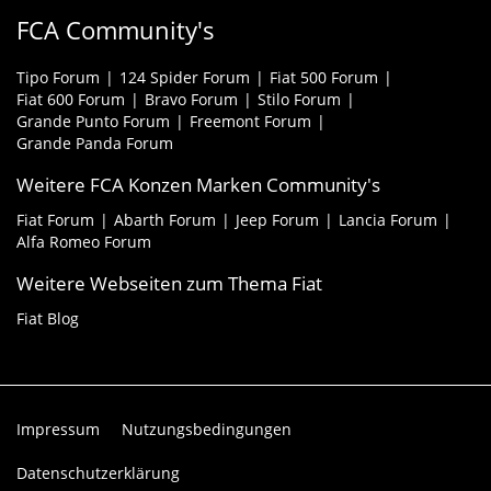
FCA Community's
Tipo Forum
124 Spider Forum
Fiat 500 Forum
Fiat 600 Forum
Bravo Forum
Stilo Forum
Grande Punto Forum
Freemont Forum
Grande Panda Forum
Weitere FCA Konzen Marken Community's
Fiat Forum
Abarth Forum
Jeep Forum
Lancia Forum
Alfa Romeo Forum
Weitere Webseiten zum Thema Fiat
Fiat Blog
Impressum
Nutzungsbedingungen
Datenschutzerklärung