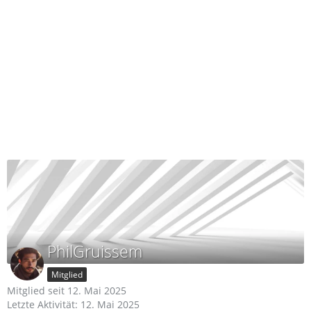
PhilGruissem
Mitglied
Mitglied seit 12. Mai 2025
Letzte Aktivität:
12. Mai 2025