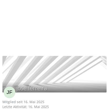
jose ferreira
Mitglied seit 16. Mai 2025
Letzte Aktivität:
16. Mai 2025