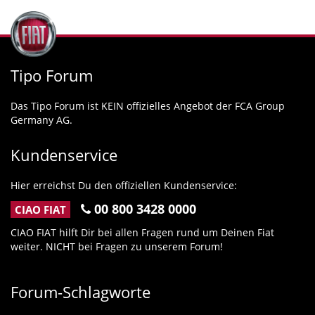
Tipo Forum
Das Tipo Forum ist KEIN offizielles Angebot der FCA Group
Germany AG.
Kundenservice
Hier erreichst Du den offiziellen Kundenservice:
00 800 3428 0000
CIAO FIAT
CIAO FIAT hilft Dir bei allen Fragen rund um Deinen Fiat
weiter. NICHT bei Fragen zu unserem Forum!
Forum-Schlagworte