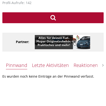
Profil-Aufrufe
142
Partner:
Pinnwand
Letzte Aktivitäten
Reaktionen
Ü
Es wurden noch keine Einträge an der Pinnwand verfasst.