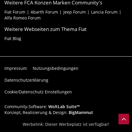
Weitere FCA Konzen Marken Community's
Fiat Forum
Abarth Forum
Jeep Forum
Lancia Forum
Alfa Romeo Forum
Weitere Webseiten zum Thema Fiat
Fiat Blog
Impressum
Nutzungsbedingungen
Datenschutzerklärung
Cookie/Datenschutz Einstellungen
Community-Software:
WoltLab Suite™
Konzept, Realisierung & Design:
BigMammut
Werbelink: Dieser Werbeplatz ist verfügbar!