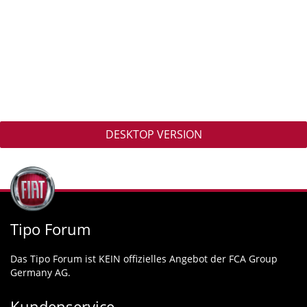
DESKTOP VERSION
Tipo Forum
Das Tipo Forum ist KEIN offizielles Angebot der FCA Group
Germany AG.
Kundenservice