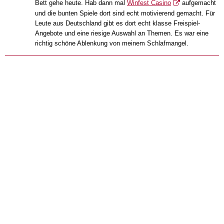
Bett gehe heute. Hab dann mal
Winfest Casino
aufgemacht
und die bunten Spiele dort sind echt motivierend gemacht. Für
Leute aus Deutschland gibt es dort echt klasse Freispiel-
Angebote und eine riesige Auswahl an Themen. Es war eine
richtig schöne Ablenkung von meinem Schlafmangel.