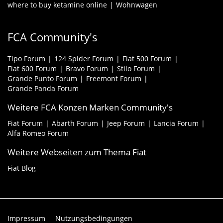
where to buy ketamine online
Wohnwagen
FCA Community's
Tipo Forum
124 Spider Forum
Fiat 500 Forum
Fiat 600 Forum
Bravo Forum
Stilo Forum
Grande Punto Forum
Freemont Forum
Grande Panda Forum
Weitere FCA Konzen Marken Community's
Fiat Forum
Abarth Forum
Jeep Forum
Lancia Forum
Alfa Romeo Forum
Weitere Webseiten zum Thema Fiat
Fiat Blog
Impressum
Nutzungsbedingungen