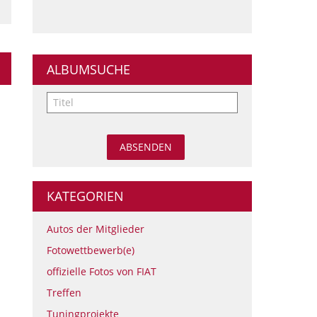
ALBUMSUCHE
KATEGORIEN
Autos der Mitglieder
Fotowettbewerb(e)
offizielle Fotos von FIAT
Treffen
Tuningprojekte