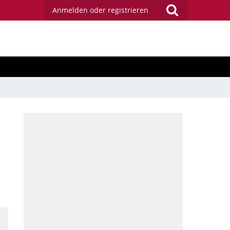
Anmelden oder registrieren