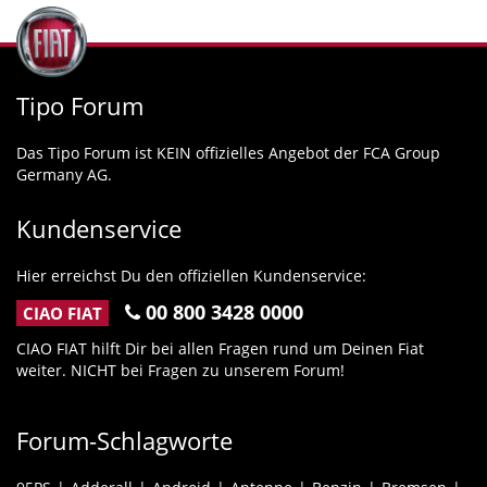
Tipo Forum
Das Tipo Forum ist KEIN offizielles Angebot der FCA Group
Germany AG.
Kundenservice
Hier erreichst Du den offiziellen Kundenservice:
00 800 3428 0000
CIAO FIAT
CIAO FIAT hilft Dir bei allen Fragen rund um Deinen Fiat
weiter. NICHT bei Fragen zu unserem Forum!
Forum-Schlagworte