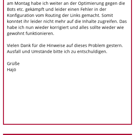
am Montag habe ich weiter an der Optimierung gegen die
Bots etc. gekämpft und leider einen Fehler in der
Konfiguration vom Routing der Links gemacht. Somit
konntet ihr leider nicht mehr auf die Inhalte zugreifen. Das
habe ich nun wieder korrigiert und alles sollte wieder wie
gewohnt funktionieren.
Vielen Dank für die Hinweise auf dieses Problem gestern.
Ausfall und Umstände bitte ich zu entschuldigen.
Grüße
Hajö