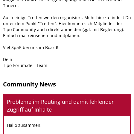
Tunern.
Auch einige Treffen werden organisiert. Mehr hierzu findest Du
unter dem Punkt "Treffen". Hier können sich Mitglieder der
Tipo Community auch direkt anmelden (ggf. mit Begleitung).
Einfach mal reinsehen und mitplanen.
Viel Spaß bei uns im Board!
Dein
Tipo-Forum.de - Team
Community News
Probleme im Routing und damit fehlender
Zugriff auf Inhalte
Hallo zusammen,