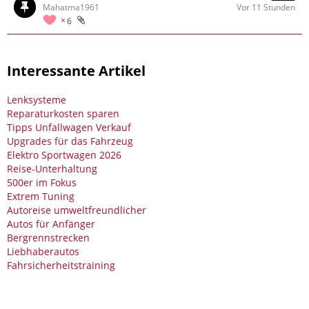
Mahatma1961
Vor 11 Stunden
6
Interessante Artikel
Lenksysteme
Reparaturkosten sparen
Tipps Unfallwagen Verkauf
Upgrades für das Fahrzeug
Elektro Sportwagen 2026
Reise-Unterhaltung
500er im Fokus
Extrem Tuning
Autoreise umweltfreundlicher
Autos für Anfänger
Bergrennstrecken
Liebhaberautos
Fahrsicherheitstraining