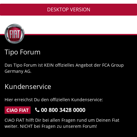
DESKTOP VERSION
Tipo Forum
Das Tipo Forum ist KEIN offizielles Angebot der FCA Group
Germany AG.
Kundenservice
Hier erreichst Du den offiziellen Kundenservice:
00 800 3428 0000
CIAO FIAT
CIAO FIAT hilft Dir bei allen Fragen rund um Deinen Fiat
weiter. NICHT bei Fragen zu unserem Forum!