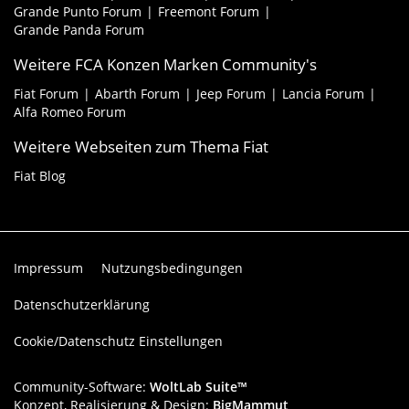
Grande Punto Forum
Freemont Forum
Grande Panda Forum
Weitere FCA Konzen Marken Community's
Fiat Forum
Abarth Forum
Jeep Forum
Lancia Forum
Alfa Romeo Forum
Weitere Webseiten zum Thema Fiat
Fiat Blog
Impressum
Nutzungsbedingungen
Datenschutzerklärung
Cookie/Datenschutz Einstellungen
Community-Software:
WoltLab Suite™
Konzept, Realisierung & Design:
BigMammut