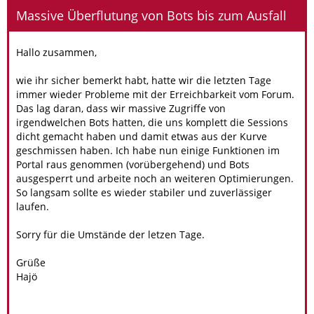
Massive Überflutung von Bots bis zum Ausfall
Hallo zusammen,
wie ihr sicher bemerkt habt, hatte wir die letzten Tage
immer wieder Probleme mit der Erreichbarkeit vom Forum.
Das lag daran, dass wir massive Zugriffe von
irgendwelchen Bots hatten, die uns komplett die Sessions
dicht gemacht haben und damit etwas aus der Kurve
geschmissen haben. Ich habe nun einige Funktionen im
Portal raus genommen (vorübergehend) und Bots
ausgesperrt und arbeite noch an weiteren Optimierungen.
So langsam sollte es wieder stabiler und zuverlässiger
laufen.
Sorry für die Umstände der letzen Tage.
Grüße
Hajö