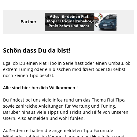
Partner:
Schön dass Du da bist!
Egal ob Du einen Fiat Tipo in Serie hast oder einen Umbau, ob
extrem Tuning oder ein bisschen modifiziert oder Du selbst
noch keinen Tipo besitzt.
Alle sind hier herzlich Willkommen !
Du findest bei uns viele Infos rund um das Thema Fiat Tipo,
sowie zahlreiche Anleitungen für Wartung und Tuning.
Darüber hinaus viele Tipps und Tricks und Hilfe von unseren
Usern. Also anmelden und wohl fühlen.
Außerdem erhalten die angemeldeten Tipo-Forum.de
Mitglieder zahlreiche Vergünstigungen bei Herstellern und