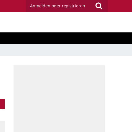
Anmelden oder registrieren