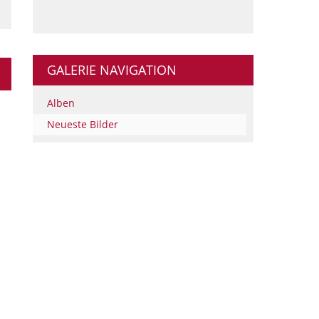
GALERIE NAVIGATION
Alben
Neueste Bilder