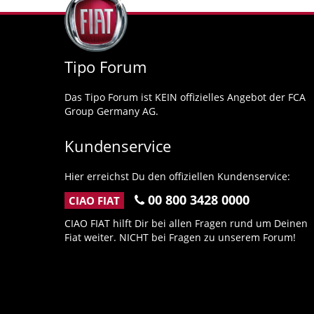
Tipo Forum
Das Tipo Forum ist KEIN offizielles Angebot der FCA
Group Germany AG.
Kundenservice
Hier erreichst Du den offiziellen Kundenservice:
00 800 3428 0000
CIAO FIAT
CIAO FIAT hilft Dir bei allen Fragen rund um Deinen
Fiat weiter. NICHT bei Fragen zu unserem Forum!