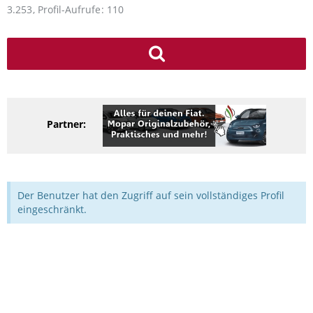
3.253
Profil-Aufrufe
110
Partner:
Der Benutzer hat den Zugriff auf sein vollständiges Profil
eingeschränkt.