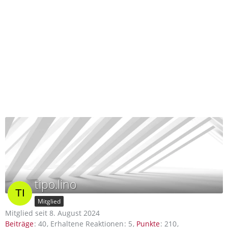
tipo.lino
Mitglied
Mitglied seit 8. August 2024
Beiträge
40
Erhaltene Reaktionen
5
Punkte
210