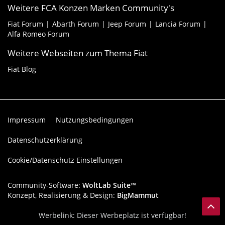
Weitere FCA Konzen Marken Community's
Fiat Forum
Abarth Forum
Jeep Forum
Lancia Forum
Alfa Romeo Forum
Weitere Webseiten zum Thema Fiat
Fiat Blog
Impressum
Nutzungsbedingungen
Datenschutzerklärung
Cookie/Datenschutz Einstellungen
Community-Software:
WoltLab Suite™
Konzept, Realisierung & Design:
BigMammut
Werbelink: Dieser Werbeplatz ist verfügbar!