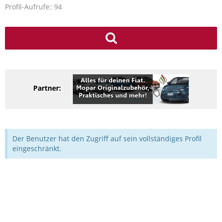
Profil-Aufrufe
94
Partner:
Der Benutzer hat den Zugriff auf sein vollständiges Profil
eingeschränkt.