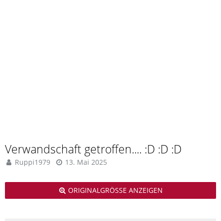
Verwandschaft getroffen.... :D :D :D
Ruppi1979
13. Mai 2025
ORIGINALGRÖSSE ANZEIGEN