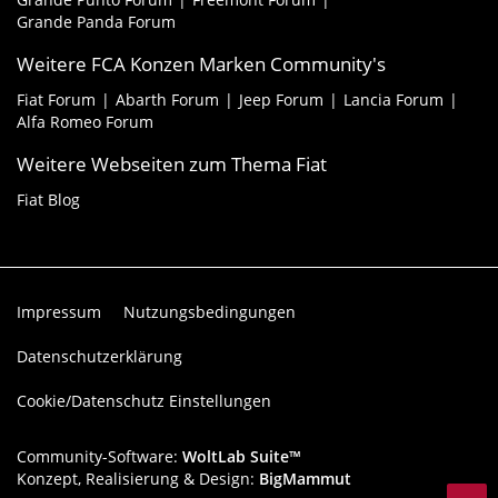
Grande Panda Forum
Weitere FCA Konzen Marken Community's
Fiat Forum
Abarth Forum
Jeep Forum
Lancia Forum
Alfa Romeo Forum
Weitere Webseiten zum Thema Fiat
Fiat Blog
Impressum
Nutzungsbedingungen
Datenschutzerklärung
Cookie/Datenschutz Einstellungen
Community-Software:
WoltLab Suite™
Konzept, Realisierung & Design:
BigMammut