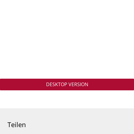
DESKTOP VERSION
Teilen