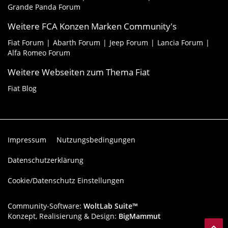
Grande Panda Forum
Weitere FCA Konzen Marken Community's
Fiat Forum
Abarth Forum
Jeep Forum
Lancia Forum
Alfa Romeo Forum
Weitere Webseiten zum Thema Fiat
Fiat Blog
Impressum
Nutzungsbedingungen
Datenschutzerklärung
Cookie/Datenschutz Einstellungen
Community-Software:
WoltLab Suite™
Konzept, Realisierung & Design:
BigMammut