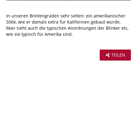
In unseren Breitengraden sehr selten: ein amerikanischer
500e, wie er damals extra für Kalifornien gebaut wurde.
Man sieht auch die typischen Anordnungen der Blinker etc,
wie sie typisch für Amerika sind.
TEILEN