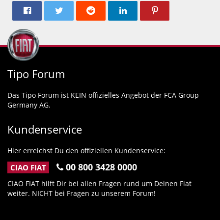
Tipo Forum
Das Tipo Forum ist KEIN offizielles Angebot der FCA Group
Germany AG.
Kundenservice
Hier erreichst Du den offiziellen Kundenservice:
00 800 3428 0000
CIAO FIAT
CIAO FIAT hilft Dir bei allen Fragen rund um Deinen Fiat
weiter. NICHT bei Fragen zu unserem Forum!