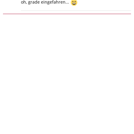
oh, grade eingefahren...