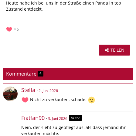
Heute habe ich bei uns in der Straße einen Panda in top
Zustand entdeckt.
6
TEILEN
Kommentare
6
Stella
2. Juni 2026
Nicht zu verkaufen, schade.
Fiatfan90
Autor
3. Juni 2026
Nein, der sieht zu gepflegt aus, als dass jemand ihn
verkaufen möchte.