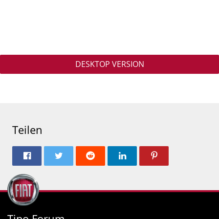
DESKTOP VERSION
Teilen
Tipo Forum