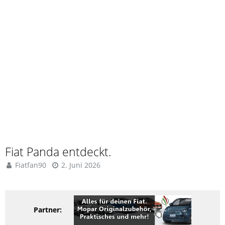
Fiat Panda entdeckt.
Fiatfan90
2. Juni 2026
Partner: