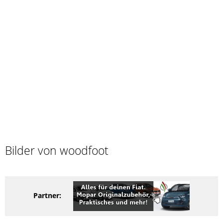
Bilder von woodfoot
Partner: