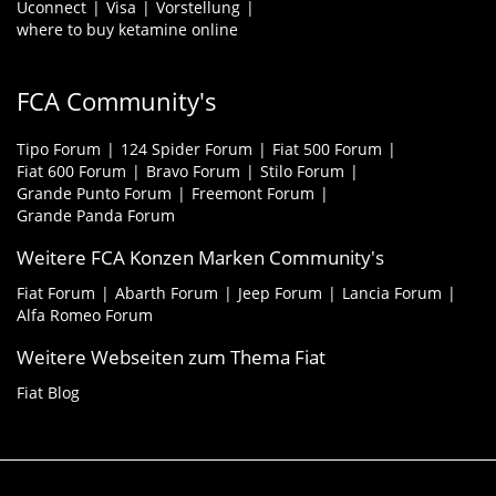
Uconnect
Visa
Vorstellung
where to buy ketamine online
FCA Community's
Tipo Forum
124 Spider Forum
Fiat 500 Forum
Fiat 600 Forum
Bravo Forum
Stilo Forum
Grande Punto Forum
Freemont Forum
Grande Panda Forum
Weitere FCA Konzen Marken Community's
Fiat Forum
Abarth Forum
Jeep Forum
Lancia Forum
Alfa Romeo Forum
Weitere Webseiten zum Thema Fiat
Fiat Blog