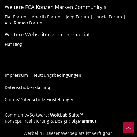
Weitere FCA Konzen Marken Community's
Fiat Forum
Abarth Forum
Jeep Forum
Lancia Forum
Alfa Romeo Forum
Weitere Webseiten zum Thema Fiat
Fiat Blog
Impressum
Nutzungsbedingungen
Datenschutzerklärung
Cookie/Datenschutz Einstellungen
Community-Software:
WoltLab Suite™
Konzept, Realisierung & Design:
BigMammut
Werbelink: Dieser Werbeplatz ist verfügbar!