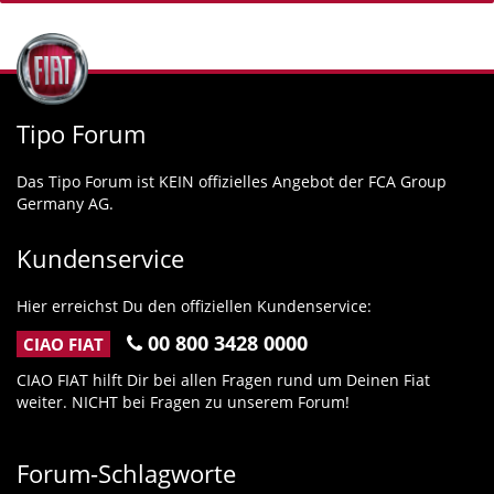
Tipo Forum
Das Tipo Forum ist KEIN offizielles Angebot der FCA Group
Germany AG.
Kundenservice
Hier erreichst Du den offiziellen Kundenservice:
00 800 3428 0000
CIAO FIAT
CIAO FIAT hilft Dir bei allen Fragen rund um Deinen Fiat
weiter. NICHT bei Fragen zu unserem Forum!
Forum-Schlagworte