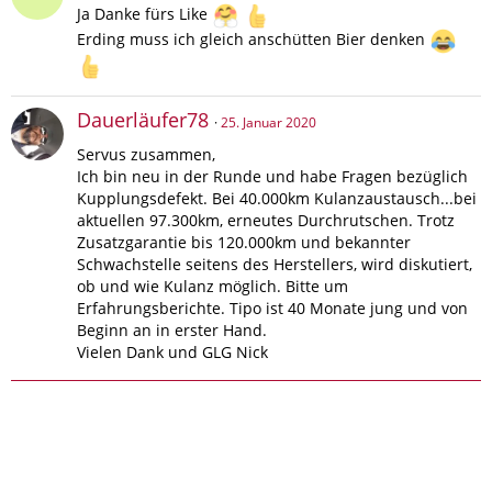
Ja Danke fürs Like
Erding muss ich gleich anschütten Bier denken
Dauerläufer78
25. Januar 2020
Servus zusammen,
Ich bin neu in der Runde und habe Fragen bezüglich
Kupplungsdefekt. Bei 40.000km Kulanzaustausch...bei
aktuellen 97.300km, erneutes Durchrutschen. Trotz
Zusatzgarantie bis 120.000km und bekannter
Schwachstelle seitens des Herstellers, wird diskutiert,
ob und wie Kulanz möglich. Bitte um
Erfahrungsberichte. Tipo ist 40 Monate jung und von
Beginn an in erster Hand.
Vielen Dank und GLG Nick