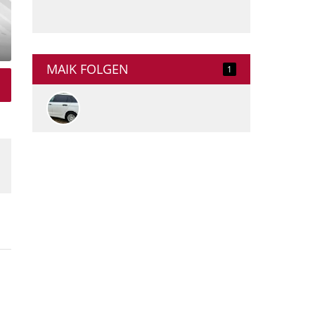
MAIK FOLGEN
1