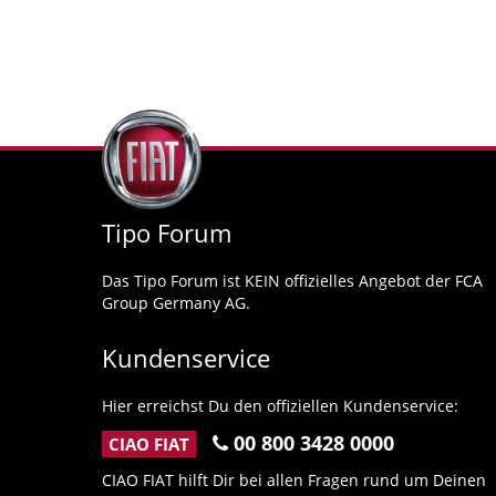
Tipo Forum
Das Tipo Forum ist KEIN offizielles Angebot der FCA
Group Germany AG.
Kundenservice
Hier erreichst Du den offiziellen Kundenservice:
00 800 3428 0000
CIAO FIAT
CIAO FIAT hilft Dir bei allen Fragen rund um Deinen