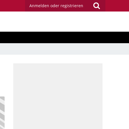
Anmelden oder registrieren