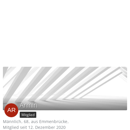
Armin
Mitglied
Männlich
68
aus Emmenbrücke
Mitglied seit 12. Dezember 2020