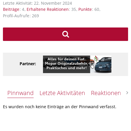
Letzte Aktivität:
22. November 2024
Beiträge
4
Erhaltene Reaktionen
35
Punkte
60
Profil-Aufrufe
269
Partner:
Pinnwand
Letzte Aktivitäten
Reaktionen
Ü
Es wurden noch keine Einträge an der Pinnwand verfasst.