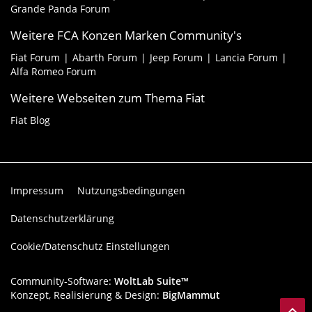
Grande Panda Forum
Weitere FCA Konzen Marken Community's
Fiat Forum
Abarth Forum
Jeep Forum
Lancia Forum
Alfa Romeo Forum
Weitere Webseiten zum Thema Fiat
Fiat Blog
Impressum
Nutzungsbedingungen
Datenschutzerklärung
Cookie/Datenschutz Einstellungen
Community-Software:
WoltLab Suite™
Konzept, Realisierung & Design:
BigMammut