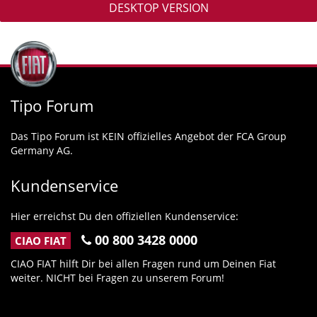
DESKTOP VERSION
Tipo Forum
Das Tipo Forum ist KEIN offizielles Angebot der FCA Group
Germany AG.
Kundenservice
Hier erreichst Du den offiziellen Kundenservice:
00 800 3428 0000
CIAO FIAT
CIAO FIAT hilft Dir bei allen Fragen rund um Deinen Fiat
weiter. NICHT bei Fragen zu unserem Forum!