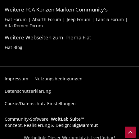
Weitere FCA Konzen Marken Community's
Fiat Forum
Abarth Forum
Jeep Forum
Lancia Forum
Alfa Romeo Forum
Weitere Webseiten zum Thema Fiat
Fiat Blog
Impressum
Nutzungsbedingungen
Datenschutzerklärung
Cookie/Datenschutz Einstellungen
Community-Software:
WoltLab Suite™
Konzept, Realisierung & Design:
BigMammut
Werbelink: Dieser Werbeplatz ist verfügbar!