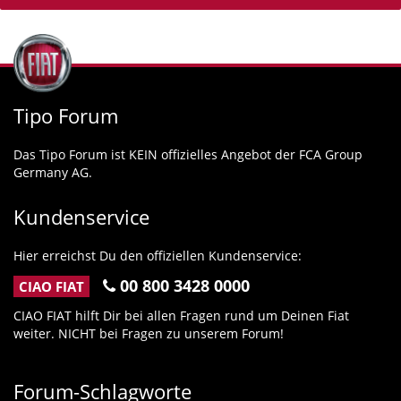
Tipo Forum
Das Tipo Forum ist KEIN offizielles Angebot der FCA Group
Germany AG.
Kundenservice
Hier erreichst Du den offiziellen Kundenservice:
00 800 3428 0000
CIAO FIAT
CIAO FIAT hilft Dir bei allen Fragen rund um Deinen Fiat
weiter. NICHT bei Fragen zu unserem Forum!
Forum-Schlagworte