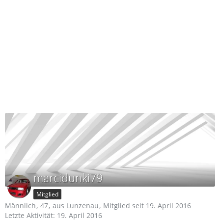
marcidunki79
Mitglied
Männlich
47
aus Lunzenau
Mitglied seit 19. April 2016
Letzte Aktivität:
19. April 2016