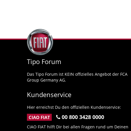
Tipo Forum
Das Tipo Forum ist KEIN offizielles Angebot der FCA
Group Germany AG.
Kundenservice
Hier erreichst Du den offiziellen Kundenservice:
00 800 3428 0000
CIAO FIAT
CIAO FIAT hilft Dir bei allen Fragen rund um Deinen