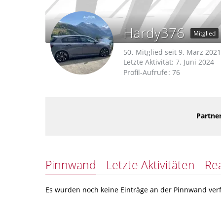
Hardy376
Mitglied
50
Mitglied seit 9. März 2021
Letzte Aktivität:
7. Juni 2024
Profil-Aufrufe
76
Partner
Pinnwand
Letzte Aktivitäten
Re
Es wurden noch keine Einträge an der Pinnwand verf