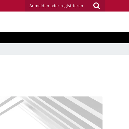
Anmelden oder registrieren