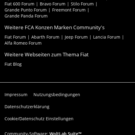
Fiat 600 Forum
Bravo Forum
Stilo Forum
Grande Punto Forum
Freemont Forum
Grande Panda Forum
Weitere FCA Konzen Marken Community's
Fiat Forum
Abarth Forum
Jeep Forum
Lancia Forum
Alfa Romeo Forum
Weitere Webseiten zum Thema Fiat
Fiat Blog
Impressum
Nutzungsbedingungen
Datenschutzerklärung
Cookie/Datenschutz Einstellungen
Community-Software:
WoltLab Suite™