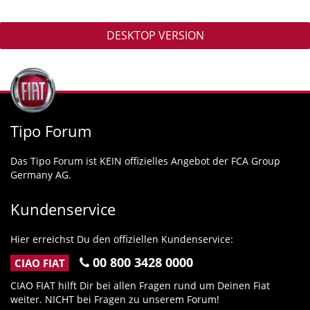
DESKTOP VERSION
Tipo Forum
Das Tipo Forum ist KEIN offizielles Angebot der FCA Group
Germany AG.
Kundenservice
Hier erreichst Du den offiziellen Kundenservice:
00 800 3428 0000
CIAO FIAT
CIAO FIAT hilft Dir bei allen Fragen rund um Deinen Fiat
weiter. NICHT bei Fragen zu unserem Forum!