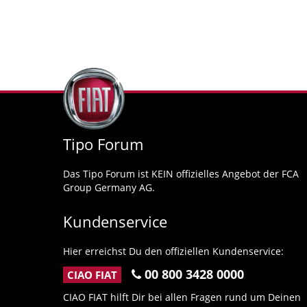
Tipo Forum
Das Tipo Forum ist KEIN offizielles Angebot der FCA
Group Germany AG.
Kundenservice
Hier erreichst Du den offiziellen Kundenservice:
00 800 3428 0000
CIAO FIAT
CIAO FIAT hilft Dir bei allen Fragen rund um Deinen