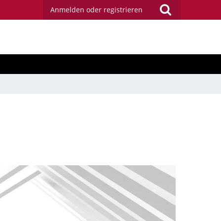
Anmelden oder registrieren