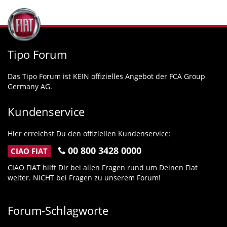
Tipo Forum
Das Tipo Forum ist KEIN offizielles Angebot der FCA Group
Germany AG.
Kundenservice
Hier erreichst Du den offiziellen Kundenservice:
00 800 3428 0000
CIAO FIAT
CIAO FIAT hilft Dir bei allen Fragen rund um Deinen Fiat
weiter. NICHT bei Fragen zu unserem Forum!
Forum-Schlagworte