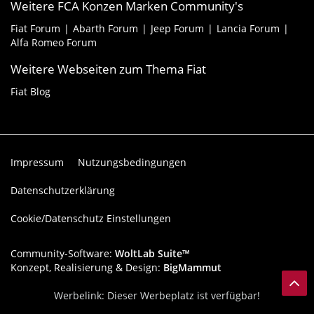
Weitere FCA Konzen Marken Community's
Fiat Forum
Abarth Forum
Jeep Forum
Lancia Forum
Alfa Romeo Forum
Weitere Webseiten zum Thema Fiat
Fiat Blog
Impressum
Nutzungsbedingungen
Datenschutzerklärung
Cookie/Datenschutz Einstellungen
Community-Software:
WoltLab Suite™
Konzept, Realisierung & Design:
BigMammut
Werbelink: Dieser Werbeplatz ist verfügbar!