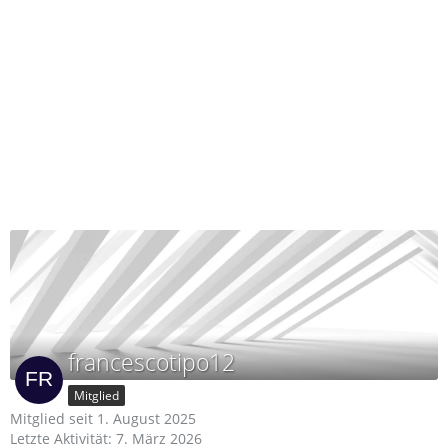
francescotipo12
Mitglied
Mitglied seit 1. August 2025
Letzte Aktivität:
7. März 2026