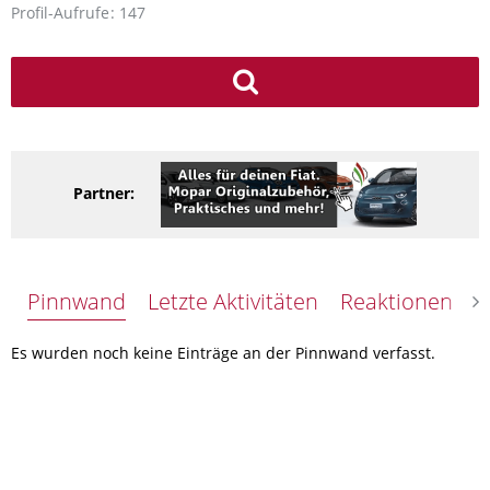
Profil-Aufrufe
147
Partner:
Pinnwand
Letzte Aktivitäten
Reaktionen
Ü
Es wurden noch keine Einträge an der Pinnwand verfasst.