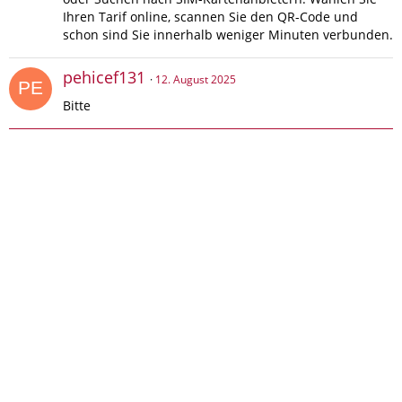
Ihren Tarif online, scannen Sie den QR-Code und
schon sind Sie innerhalb weniger Minuten verbunden.
pehicef131
12. August 2025
Bitte