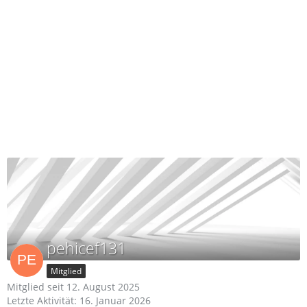
pehicef131
Mitglied
Mitglied seit 12. August 2025
Letzte Aktivität:
16. Januar 2026